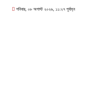
শনিবার, ০৮ অগাস্ট ২০২৬, ১১:২৭ পূর্বাহ্ন