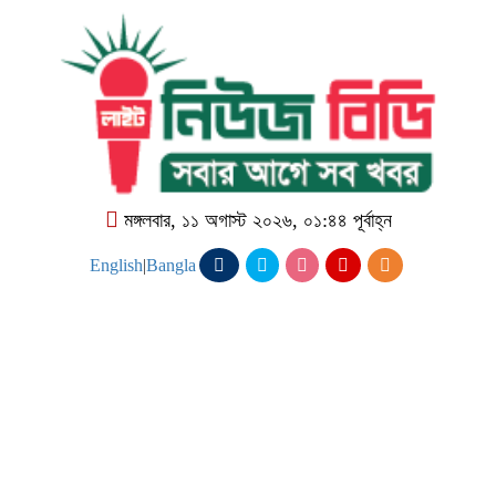
মঙ্গলবার, ১১ অগাস্ট ২০২৬, ০১:৪৪ পূর্বাহ্ন
English
|
Bangla