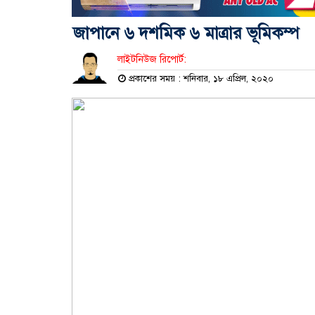
জাপানে ৬ দশমিক ৬ মাত্রার ভূমিকম্প
লাইটনিউজ রিপোর্ট:
প্রকাশের সময় : শনিবার, ১৮ এপ্রিল, ২০২০