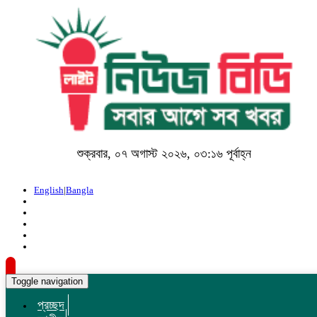
শুক্রবার, ০৭ অগাস্ট ২০২৬, ০৩:১৬ পূর্বাহ্ন
English
|
Bangla
Toggle navigation
প্রচ্ছদ