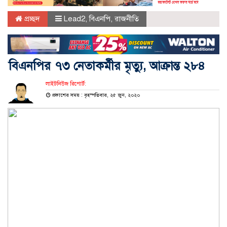
প্রচ্ছদ
Lead2
,
বিএনপি
,
রাজনীতি
বিএনপির ৭৩ নেতাকর্মীর মৃত্যু, আক্রান্ত ২৮৪
লাইটনিউজ রিপোর্ট:
প্রকাশের সময় : বৃহস্পতিবার, ২৫ জুন, ২০২০