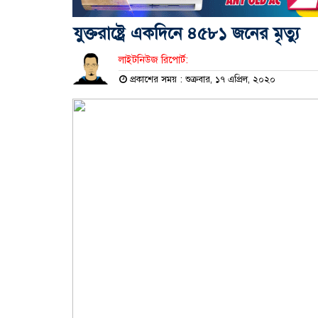
যুক্তরাষ্ট্রে একদিনে ৪৫৮১ জনের মৃত্যু
লাইটনিউজ রিপোর্ট:
প্রকাশের সময় : শুক্রবার, ১৭ এপ্রিল, ২০২০