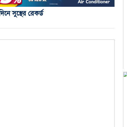
ে সুস্থের রেকর্ড