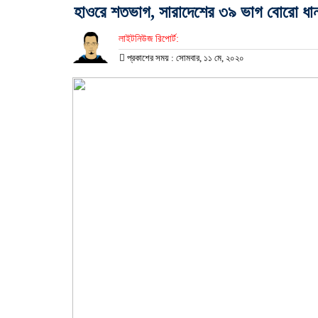
হাওরে শতভাগ, সারাদেশের ৩৯ ভাগ বোরো ধান
লাইটনিউজ রিপোর্ট:
প্রকাশের সময় : সোমবার, ১১ মে, ২০২০