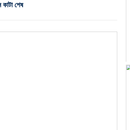
 কাটা শেষ