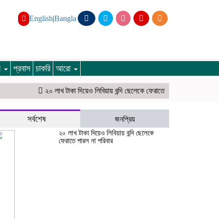
English
|
Bangla
ার
প্রবাস
চাকরি
আরো
২০ লাখ টাকা দিয়েও লিবিয়ায় বন্দি ছেলেকে ফেরাতে পারল না পরিবার
বাংলাদেশ-
সর্বশেষ
জনপ্রিয়
২০ লাখ টাকা দিয়েও লিবিয়ায় বন্দি ছেলেকে
ফেরাতে পারল না পরিবার