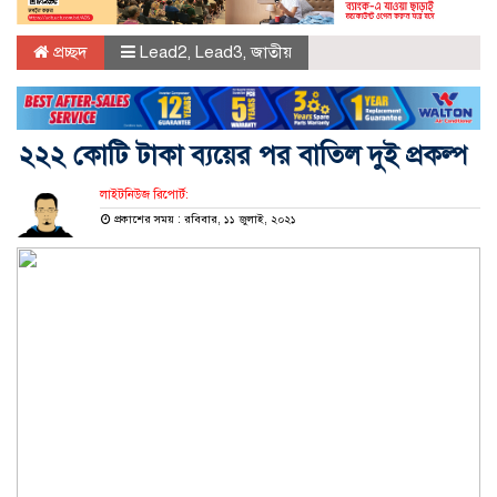
প্রচ্ছদ
Lead2
,
Lead3
,
জাতীয়
২২২ কোটি টাকা ব্যয়ের পর বাতিল দুই প্রকল্প
লাইটনিউজ রিপোর্ট:
প্রকাশের সময় : রবিবার, ১১ জুলাই, ২০২১