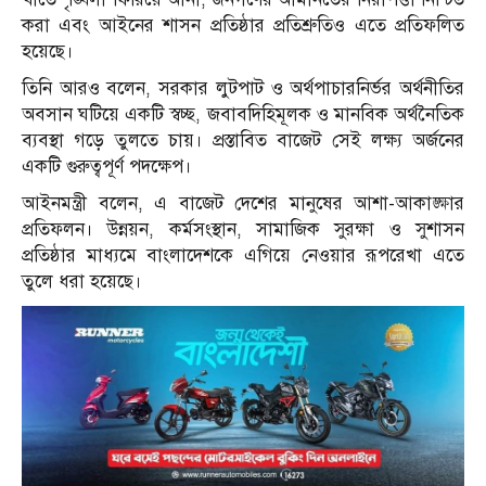
করা এবং আইনের শাসন প্রতিষ্ঠার প্রতিশ্রুতিও এতে প্রতিফলিত
হয়েছে।
তিনি আরও বলেন, সরকার লুটপাট ও অর্থপাচারনির্ভর অর্থনীতির
অবসান ঘটিয়ে একটি স্বচ্ছ, জবাবদিহিমূলক ও মানবিক অর্থনৈতিক
ব্যবস্থা গড়ে তুলতে চায়। প্রস্তাবিত বাজেট সেই লক্ষ্য অর্জনের
একটি গুরুত্বপূর্ণ পদক্ষেপ।
আইনমন্ত্রী বলেন, এ বাজেট দেশের মানুষের আশা-আকাঙ্ক্ষার
প্রতিফলন। উন্নয়ন, কর্মসংস্থান, সামাজিক সুরক্ষা ও সুশাসন
প্রতিষ্ঠার মাধ্যমে বাংলাদেশকে এগিয়ে নেওয়ার রূপরেখা এতে
তুলে ধরা হয়েছে।