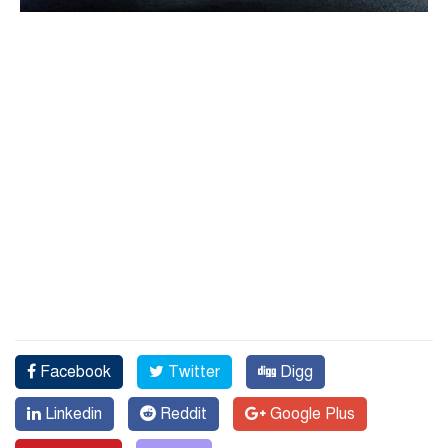
Facebook
Twitter
Digg
Linkedin
Reddit
Google Plus