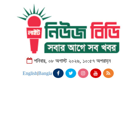
শনিবার, ০৮ অগাস্ট ২০২৬, ১০:৫৭ অপরাহ্ন
English
|
Bangla