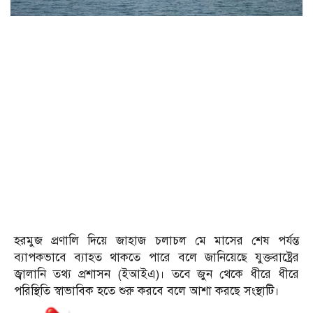
হরমুজ প্রণালি দিয়ে জাহাজ চলাচল মে মাসের শেষ পর্যন্ত
ব্যাপকভাবে ব্যাহত থাকতে পারে বলে জানিয়েছে যুক্তরাষ্ট্রের
জ্বালানি তথ্য প্রশাসন (ইআইএ)। তবে জুন থেকে ধীরে ধীরে
পরিস্থিতি স্বাভাবিক হতে শুরু করবে বলে আশা করছে সংস্থাটি।