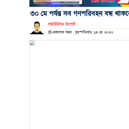
৩০ মে পর্যন্ত সব গণপরিবহন বন্ধ থাকব
লাইটনিউজ রিপোর্ট:
প্রকাশের সময় : বৃহস্পতিবার, ১৪ মে, ২০২০