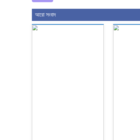
আরো সংবাদ