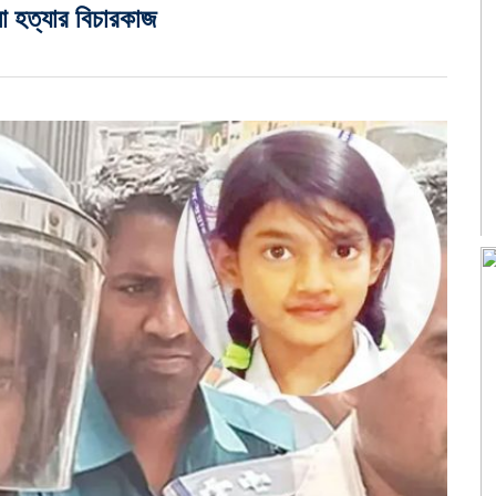
া হত্যার বিচারকাজ