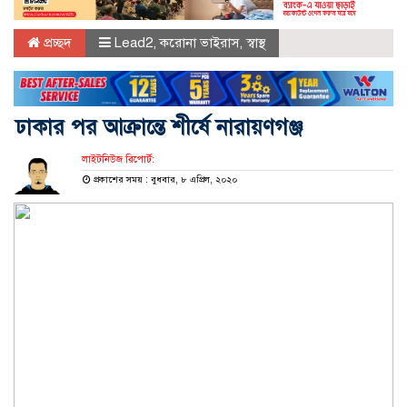
প্রচ্ছদ
Lead2
,
করোনা ভাইরাস
,
স্বাস্থ
ঢাকার পর আক্রান্তে শীর্ষে নারায়ণগঞ্জ
লাইটনিউজ রিপোর্ট:
প্রকাশের সময় : বুধবার, ৮ এপ্রিল, ২০২০