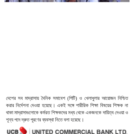
দেশের সব মাদ্রাসায় দৈনিক সমাবেশ (পিটি) ও খেলাধুলার আয়োজন নিশ্চিত
করার নির্দেশনা দেওয়া হয়েছে। একই সঙ্গে শারীরিক শিক্ষা বিষয়ের শিক্ষক না
থাকা মাদ্রাসাগুলোকে কর্মরত শিক্ষকদের মধ্য থেকে একজনকে দায়িত্ব দেওয়া ও
শূন্য পদে দ্রুত পূরণের ব্যবস্থা নিতে বলা হয়েছে।