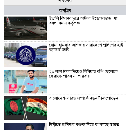
সর্বশেষ
জনপ্রিয়
ইতালি বিমানবন্দরে আটকা উড়োজাহাজ, যা
বলল বিমান কর্তৃপক্ষ
বোমা হামলার আশঙ্কায় সারাদেশে পুলিশের হাই
অ্যালার্ট জারি
২০ লাখ টাকা দিয়েও লিবিয়ায় বন্দি ছেলেকে
ফেরাতে পারল না পরিবার
বাংলাদেশ-ভারত সম্পর্কে নতুন টানাপোড়েন
দিল্লিতে হাসিনার বক্তব্য নিয়ে যা বলছে ভারত