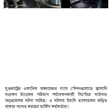
যুক্তরাষ্ট্রের একাধিক অঙ্গরাজ্যের গ্যাস স্টেশনগুলোতে জ্বালানি
সংরক্ষণ ট্যাংকের পরিমাণ পর্যবেক্ষণকারী সিস্টেমে সাইবার
অনুপ্রবেশের ঘটনা ঘটেছে। এ ঘটনায় ইরানি হ্যাকারদের জড়িত
থাকার সন্দেহ করছেন মার্কিন কর্মকর্তারা।