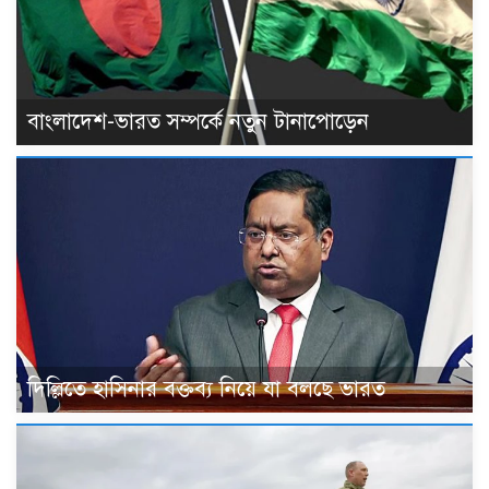
বাংলাদেশ-ভারত সম্পর্কে নতুন টানাপোড়েন
দিল্লিতে হাসিনার বক্তব্য নিয়ে যা বলছে ভারত