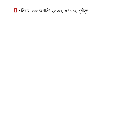
শনিবার, ০৮ অগাস্ট ২০২৬, ০৪:৫২ পূর্বাহ্ন