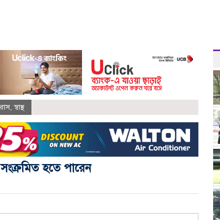
রাস
,
স্বাস্থ
 সংক্রমিত হতে পারেন