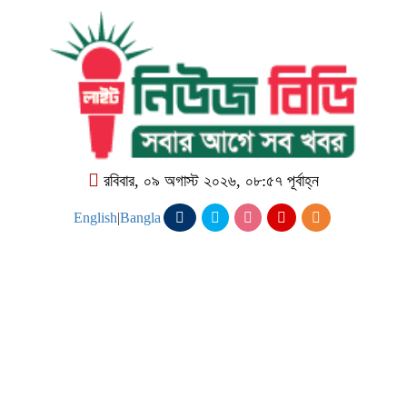
রবিবার, ০৯ অগাস্ট ২০২৬, ০৮:৫৭ পূর্বাহ্ন
English
|
Bangla