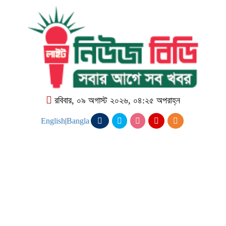
রবিবার, ০৯ অগাস্ট ২০২৬, ০৪:২৫ অপরাহ্ন
English
|
Bangla