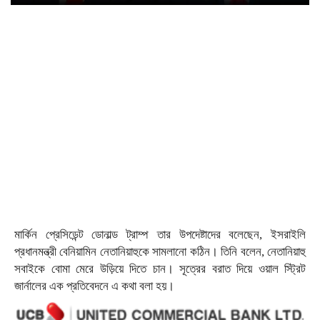
মার্কিন প্রেসিডেন্ট ডোনাল্ড ট্রাম্প তার উপদেষ্টাদের বলেছেন, ইসরাইলি
প্রধানমন্ত্রী বেনিয়ামিন নেতানিয়াহুকে সামলানো কঠিন। তিনি বলেন, নেতানিয়াহু
সবাইকে বোমা মেরে উড়িয়ে দিতে চান। সূত্রের বরাত দিয়ে ওয়াল স্ট্রিট
জার্নালের এক প্রতিবেদনে এ কথা বলা হয়।