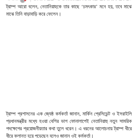
ট্রাম্প আরো বলেন, নেতানিয়াহুকে তার কাছে ‘চমৎকার’ মনে হয়, তবে মাঝে
মাঝে তিনি বাড়াবাড়ি করে ফেলেন।
ট্রাম্প প্রশাসনের এক জ্যেষ্ঠ কর্মকর্তা জানান, মার্কিন প্রেসিডেন্ট ও ইসরাইলি
প্রধানমন্ত্রীর মধ্যে হওয়া বেশির ভাগ ফোনালাপেই নেতানিয়াহু নতুন সামরিক
পদক্ষেপের প্রয়োজনীয়তার কথা তুলে ধরেন। এ ধরনের আলোচনায় ট্রাম্প ধীরে
ধীরে ক্লান্ত হয়ে পড়েছেন বলেও জানান ওই কর্মকর্তা।