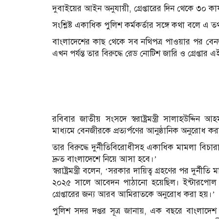
দুবাইয়ের আইন অনুযায়ী, গ্রেপ্তারের দিন থেকে ৩০ কার্যদ
সংশ্লিষ্ট একাধিক পুলিশ কর্মকর্তার সঙ্গে কথা বলে এ 
বাংলাদেশের কাছ থেকে সব নথিপত্র পাওয়ার পর বেনজ
এখন পর্যন্ত তার বিরুদ্ধে রেড নোটিশ জারি ও গ্রেপ্তার 
রবিবার জাতীয় সংসদে স্বরাষ্ট্রমন্ত্রী সালাহউদ্দ
মাধ্যমে বেনজীরকে প্রত্যর্পণের আনুষ্ঠানিক অনুরোধ ক
তার বিরুদ্ধে দুর্নীতিবিরোধীসহ একাধিক মামলা বি
দ্রুত বাংলাদেশে নিয়ে আসা হবে।’
স্বরাষ্ট্রমন্ত্রী বলেন, ‘সরকার দায়িত্ব গ্রহণের পর দু
২০২৫ সালে আবেদন পাঠানো হয়েছিল। ইন্টারপোল 
গ্রেপ্তারের জন্য আরব আমিরাতকে অনুরোধ করা হয়।’
পুলিশ সদর দপ্তর সূত্র জানায়, এক বছরে বাংলাদে