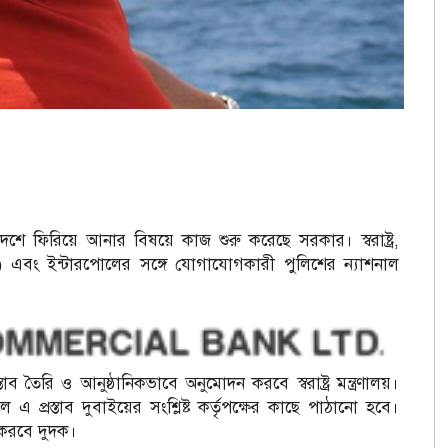
ে ফিরিয়ে আনার বিষয়ে কাজ শুরু করেছে সরকার। স্বরাষ্ট্র,
দুদক) এবং ইন্টারপোলের সঙ্গে যোগাযোগকারী পুলিশের ন্যাশনাল
তাব তৈরি ও আনুষ্ঠানিকভাবে অনুমোদন করবে স্বরাষ্ট্র মন্ত্রণালয়।
লে এ প্রস্তাব দুবাইয়ের সংশ্লিষ্ট কর্তৃপক্ষের কাছে পাঠানো হবে।
ি করবে দুদক।