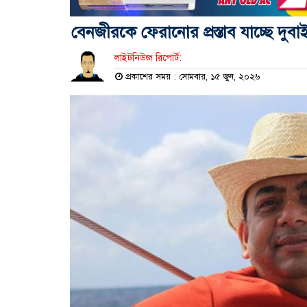
বেনজীরকে ফেরানোর প্রস্তাব যাচ্ছে দুবা
লাইটনিউজ রিপোর্ট:
প্রকাশের সময় : সোমবার, ১৫ জুন, ২০২৬