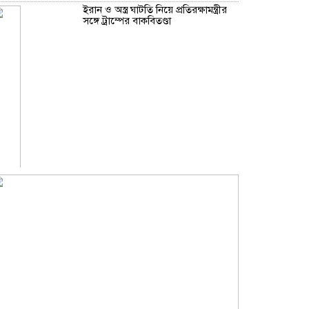
ইরান ও অস্ত্র ঘাটতি নিয়ে প্রতিরক্ষামন্ত্রীর
সঙ্গে ট্রাম্পের বাকবিতণ্ডা