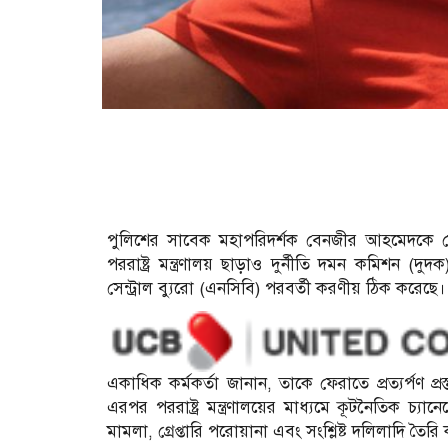
পুলিশের সাবেক মহাপরিদর্শক বেনজীর আহমেদকে দেশ
পররাষ্ট্র মন্ত্রণালয় ছাড়াও দুর্নীতি দমন কমিশন (
সেন্ট্রাল ব্যুরো (এনসিবি) পরবর্তী করণীয় ঠিক করেছে।
একাধিক কর্মকর্তা জানান, তাকে ফেরাতে প্রত্যর্পণ প্রস্
এরপর পররাষ্ট্র মন্ত্রণালয়ের মাধ্যমে কূটনৈতিক চ্যানে
মামলা, গ্রেপ্তারি পরোয়ানা এবং সংশ্লিষ্ট দলিলাদি তৈর