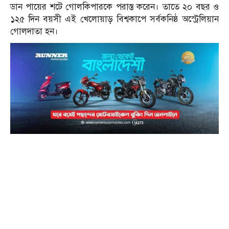
ডান পায়ের শটে গোলকিপারকে পরাস্ত করেন। তাতে ২০ বছর ও
১২৫ দিন বয়সী এই খেলোয়াড় বিশ্বকাপে সর্বকনিষ্ঠ অস্ট্রেলিয়ান
গোলদাতা হন।