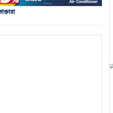
ক্তারা