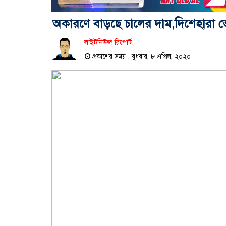
অকারণে বাড়ছে চালের দাম,দিশেহারা ভো
লাইটনিউজ রিপোর্ট:
প্রকাশের সময় : বুধবার, ৮ এপ্রিল, ২০২০