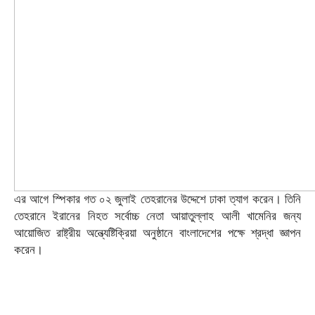
এর আগে স্পিকার গত ০২ জুলাই তেহরানের উদ্দেশে ঢাকা ত্যাগ করেন। তিনি
তেহরানে ইরানের নিহত সর্বোচ্চ নেতা আয়াতুল্লাহ আলী খামেনির জন্য
আয়োজিত রাষ্ট্রীয় অন্ত্যেষ্টিক্রিয়া অনুষ্ঠানে বাংলাদেশের পক্ষে শ্রদ্ধা জ্ঞাপন
করেন।