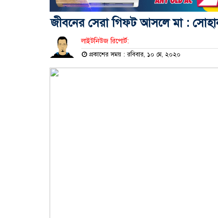
জীবনের সেরা গিফট আসলে মা : সোহান
লাইটনিউজ রিপোর্ট:
প্রকাশের সময় : রবিবার, ১০ মে, ২০২০