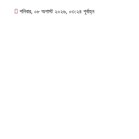
শনিবার, ০৮ অগাস্ট ২০২৬, ০৩:২৪ পূর্বাহ্ন