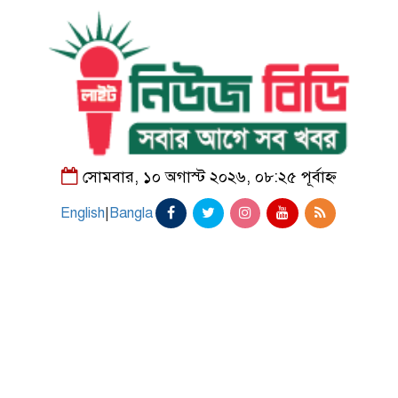
সোমবার, ১০ অগাস্ট ২০২৬, ০৮:২৫ পূর্বাহ্ন
English
|
Bangla